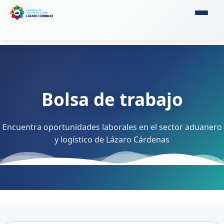
Bolsa de trabajo
Encuentra oportunidades laborales en el sector aduanero
y logístico de Lázaro Cárdenas